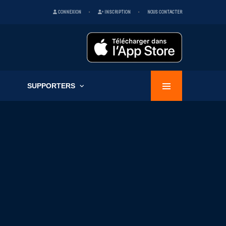
CONNEXION
INSCRIPTION
NOUS CONTACTER
SUPPORTERS