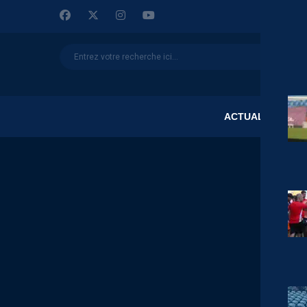
ACTUALITÉS