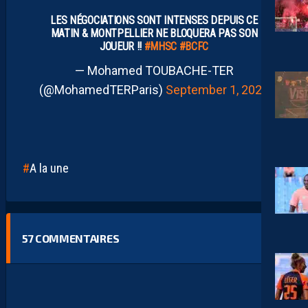
LES NÉGOCIATIONS SONT INTENSES DEPUIS CE
MATIN & MONTPELLIER NE BLOQUERA PAS SON
JOUEUR !!
#MHSC
#BCFC
— Mohamed TOUBACHE-TER
(@MohamedTERParis)
September 1, 2025
A la une
57
COMMENTAIRES