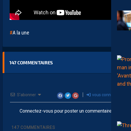
A la une
147
COMMENTAIRES
S’abonner
vous connecter
Connectez-vous pour poster un commentaire
147
COMMENTAIRES