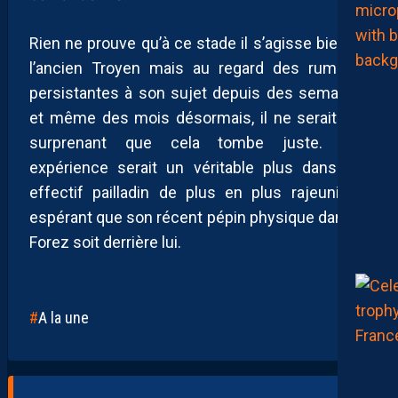
Rien ne prouve qu’à ce stade il s’agisse bien de
l’ancien Troyen mais au regard des rumeurs
persistantes à son sujet depuis des semaines
et même des mois désormais, il ne serait pas
surprenant que cela tombe juste. Son
expérience serait un véritable plus dans cet
effectif pailladin de plus en plus rajeuni, en
espérant que son récent pépin physique dans le
Forez soit derrière lui.
A la une