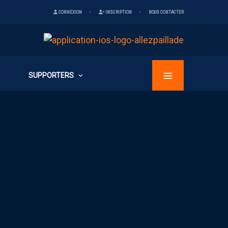
CONNEXION
INSCRIPTION
NOUS CONTACTER
SUPPORTERS