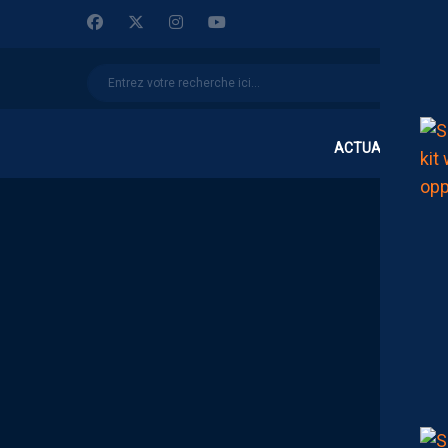
ACTUALITÉS