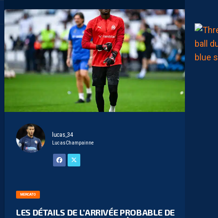
lucas_34
LucasChampainne
MERCATO
LES DÉTAILS DE L’ARRIVÉE PROBABLE DE