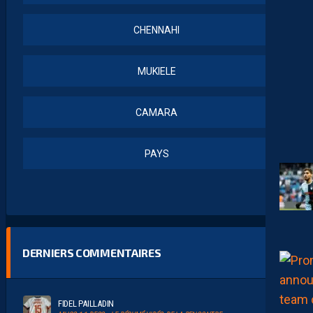
CHENNAHI
MUKIELE
CAMARA
PAYS
DERNIERS COMMENTAIRES
FIDEL PAILLADIN