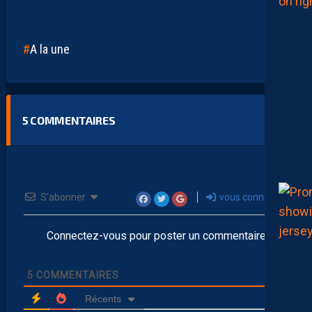
A la une
5
COMMENTAIRES
S’abonner
vous connecter
Connectez-vous pour poster un commentaire
5
COMMENTAIRES
Récents