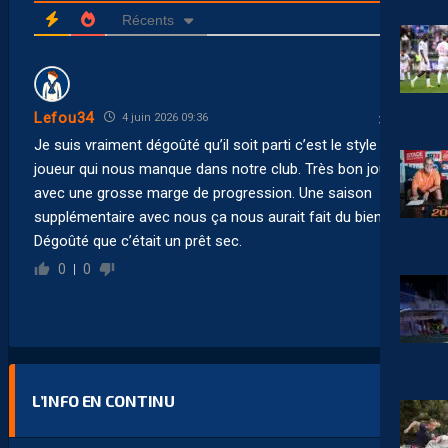
Récents
Lefou34
4 juin 2026 09:36
Je suis vraiment dégoûté qu’il soit parti c’est le style de
joueur qui nous manque dans notre club. Très bon joueur
avec une grosse marge de progression. Une saison
supplémentaire avec nous ça nous aurait fait du bien.
Dégoûté que c’était un prêt sec.
0
0
L’INFO EN CONTINU