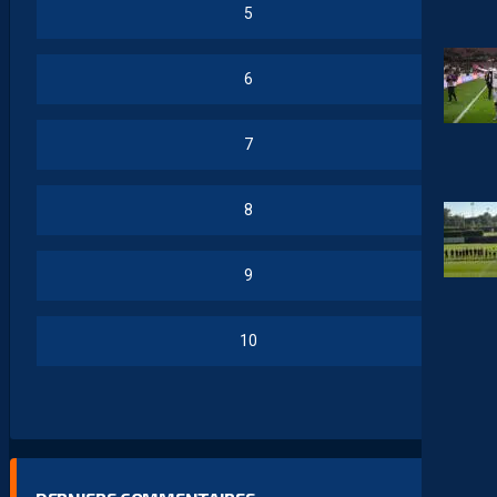
5
6
7
8
9
10