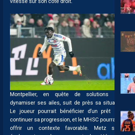
vitesse sur son côté droit.
Montpellier, en quête de solutions pour
dynamiser ses ailes, suit de près sa situation.
Le joueur pourrait bénéficier d’un prêt pour
continuer sa progression, et le MHSC pourrait lui
offrir un contexte favorable. Metz serait