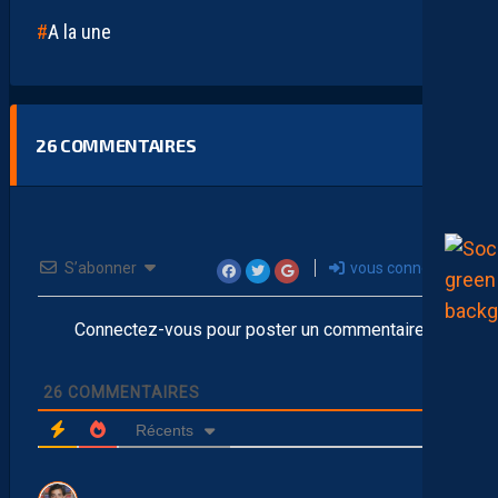
A la une
26
COMMENTAIRES
S’abonner
vous connecter
Connectez-vous pour poster un commentaire
26
COMMENTAIRES
Récents