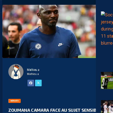
Mathieu.a
Mathieu.a
MERCATO
ZOUMANA CAMARA FACE AU SUJET SENSIBLE