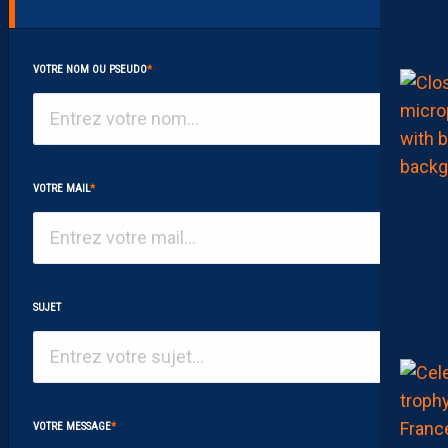
VOTRE NOM OU PSEUDO
*
VOTRE MAIL
*
SUJET
VOTRE MESSAGE
*