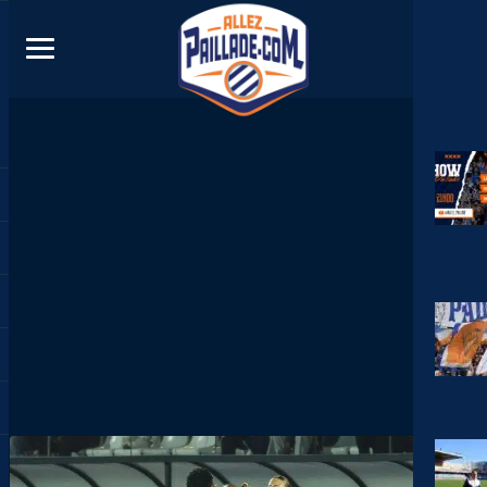
DIRECT