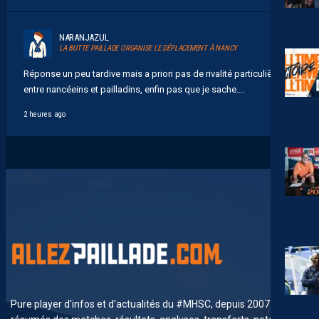
NARANJAZUL
LA BUTTE PAILLADE ORGANISE LE DÉPLACEMENT À NANCY
Réponse un peu tardive mais a priori pas de rivalité particulière
entre nancéeins et pailladins, enfin pas que je sache....
2 heures ago
Pure player d'infos et d'actualités du #MHSC, depuis 2007. News,