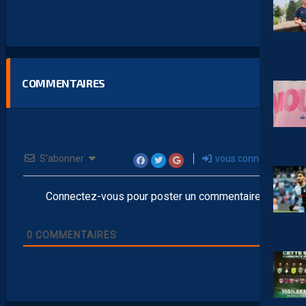
COMMENTAIRES
S’abonner
vous connecter
Connectez-vous pour poster un commentaire
0
COMMENTAIRES