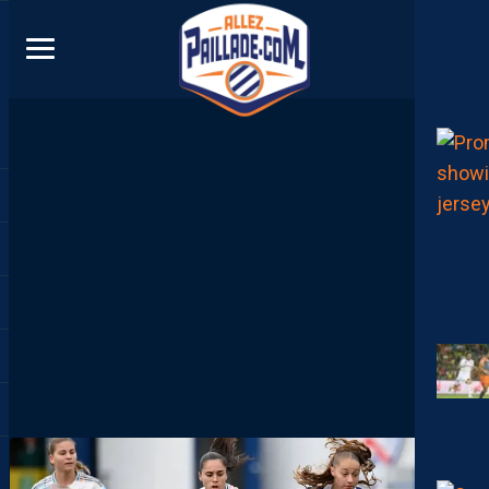
DIRECT