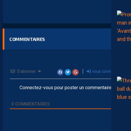
COMMENTAIRES
S’abonner
vous connecter
Connectez-vous pour poster un commentaire
0
COMMENTAIRES