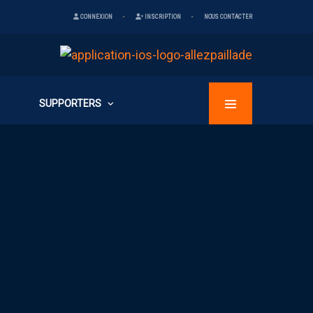
CONNEXION
INSCRIPTION
NOUS CONTACTER
SUPPORTERS