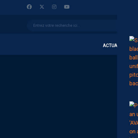
ACTUALITÉS