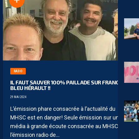
RADIO
IL FAUT SAUVER 100% PAILLADE SUR FRANCE
BLEU HÉRAULT !!
29 MAI 2024
L’émission phare consacrée à l’actualité du
MHSC est en danger! Seule émission sur un
média à grande écoute consacrée au MHSC,
l’émission radio de...