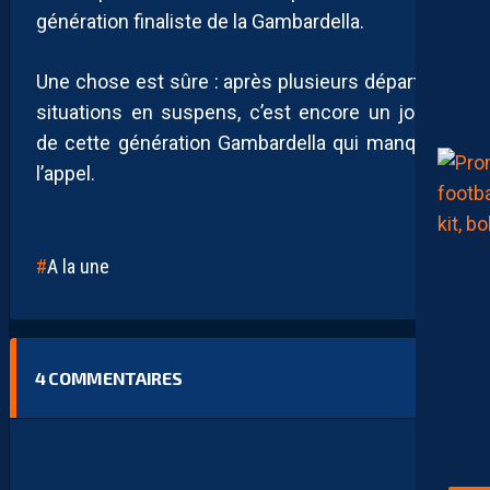
génération finaliste de la Gambardella.
Une chose est sûre : après plusieurs départs et
situations en suspens, c’est encore un joueur
de cette génération Gambardella qui manque à
l’appel.
A la une
4
COMMENTAIRES