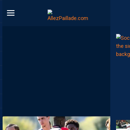
DIRECT