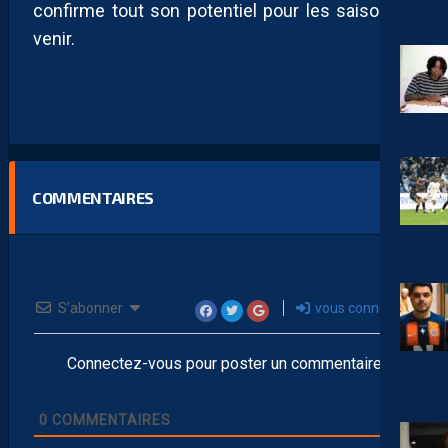
confirme tout son potentiel pour les saisons à
venir.
COMMENTAIRES
S’abonner
vous connecter
Connectez-vous pour poster un commentaire
0
COMMENTAIRES