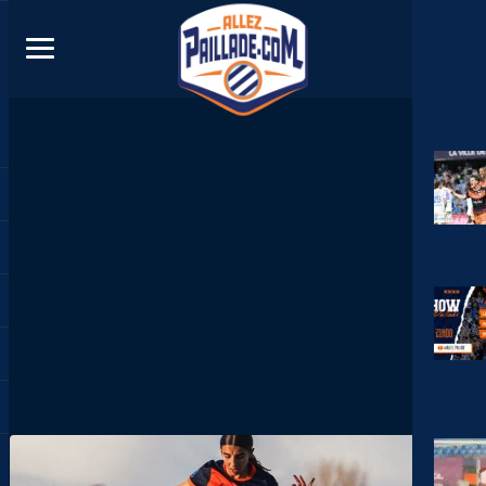
DIRECT