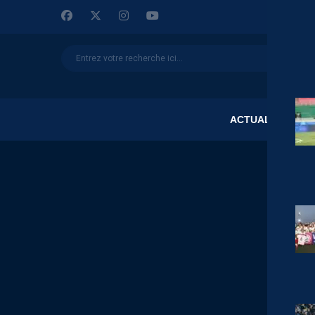
ACTUALITÉS