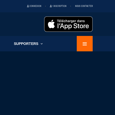
CONNEXION
INSCRIPTION
NOUS CONTACTER
SUPPORTERS