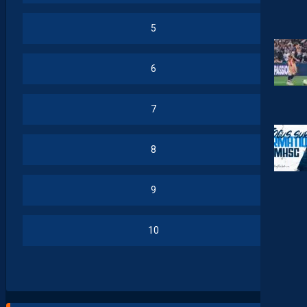
5
6
7
8
9
10