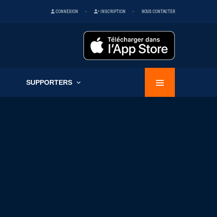
CONNEXION
INSCRIPTION
NOUS CONTACTER
SUPPORTERS