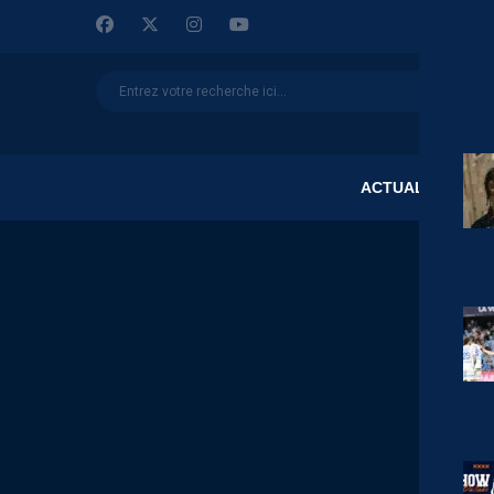
ACTUALITÉS