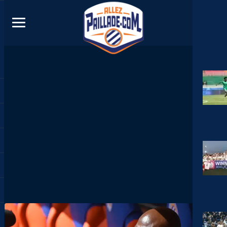
DIRECT