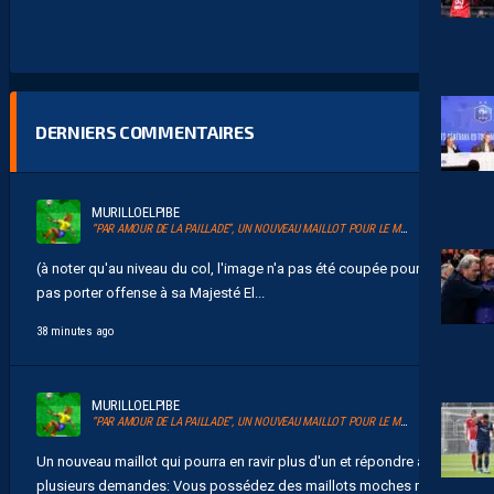
DERNIERS COMMENTAIRES
MURILLOELPIBE
“PAR AMOUR DE LA PAILLADE”, UN NOUVEAU MAILLOT POUR LE MHSC
(à noter qu'au niveau du col, l'image n'a pas été coupée pour ne
pas porter offense à sa Majesté El...
38 minutes ago
MURILLOELPIBE
“PAR AMOUR DE LA PAILLADE”, UN NOUVEAU MAILLOT POUR LE MHSC
Un nouveau maillot qui pourra en ravir plus d'un et répondre à
plusieurs demandes: Vous possédez des maillots moches mais...