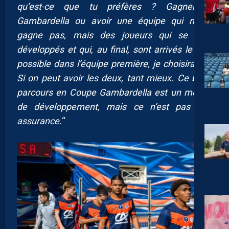
qu’est-ce que tu préfères ? Gagner la
Gambardella ou avoir une équipe qui ne la
gagne pas, mais des joueurs qui se sont
développés et qui, au final, sont arrivés le plus
possible dans l’équipe première, je choisirai ça.
Si on peut avoir les deux, tant mieux. Ce beau
parcours en Coupe Gambardella est un moyen
de développement, mais ce n’est pas une
assurance.
“