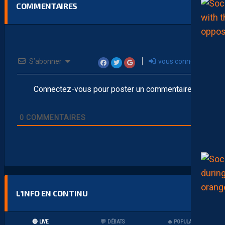
COMMENTAIRES
S’abonner
vous connecter
Connectez-vous pour poster un commentaire
0
COMMENTAIRES
L’INFO EN CONTINU
🔴 LIVE
💬 DÉBATS
🔥 POPULAIRES